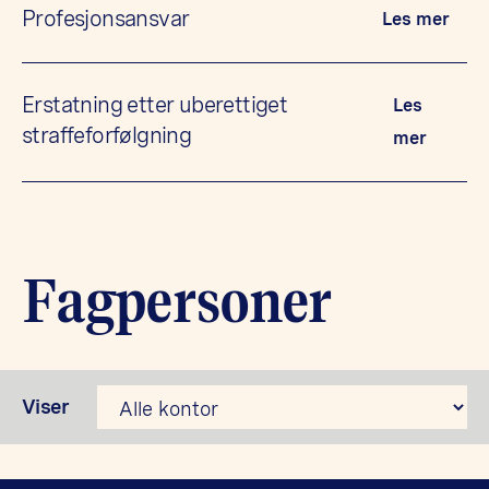
Profesjonsansvar
Les mer
Erstatning etter uberettiget
Les
straffeforfølgning
mer
Fagpersoner
Viser