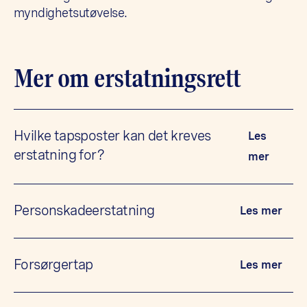
myndighetsutøvelse.
Mer om erstatningsrett
Hvilke tapsposter kan det kreves
Les
erstatning for?
mer
Personskadeerstatning
Les mer
Forsørgertap
Les mer