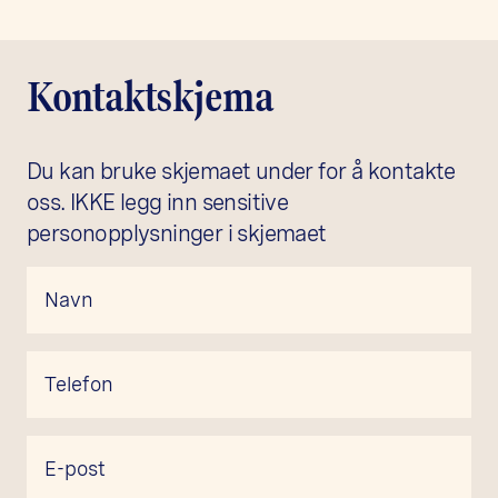
Kontaktskjema
Du kan bruke skjemaet under for å kontakte
oss. IKKE legg inn sensitive
personopplysninger i skjemaet