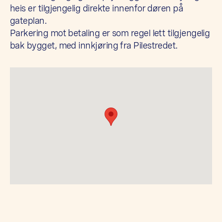
heis er tilgjengelig direkte innenfor døren på
gateplan.
Parkering mot betaling er som regel lett tilgjengelig
bak bygget, med innkjøring fra Pilestredet.