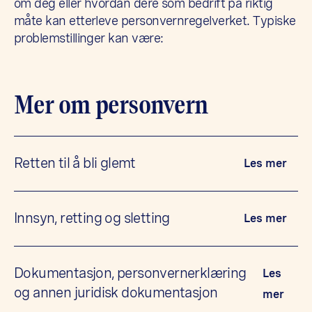
om deg eller hvordan dere som bedrift på riktig
måte kan etterleve personvernregelverket. Typiske
problemstillinger kan være:
Mer om personvern
Retten til å bli glemt
Les mer
Innsyn, retting og sletting
Les mer
Dokumentasjon, personvernerklæring
Les
og annen juridisk dokumentasjon
mer