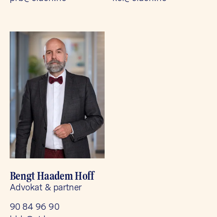
Bengt Haadem Hoff
Advokat & partner
90 84 96 90