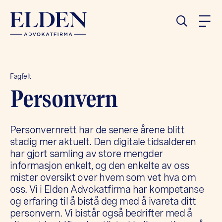
Fagfelt
Per­son­vern
Personvernrett har de senere årene blitt
stadig mer aktuelt. Den digitale tidsalderen
har gjort samling av store mengder
informasjon enkelt, og den enkelte av oss
mister oversikt over hvem som vet hva om
oss. Vi i Elden Advokatfirma har kompetanse
og erfaring til å bistå deg med å ivareta ditt
personvern. Vi bistår også bedrifter med å