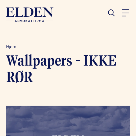
Hjem
Wallpapers - IKKE
RØR