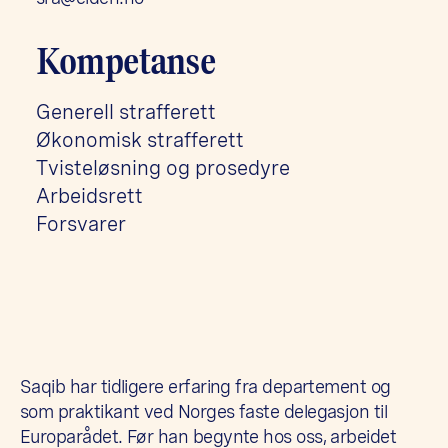
Kompetanse
Generell strafferett
Økonomisk strafferett
Tvisteløsning og prosedyre
Arbeidsrett
Forsvarer
Saqib har tidligere erfaring fra departement og
som praktikant ved Norges faste delegasjon til
Europarådet. Før han begynte hos oss, arbeidet