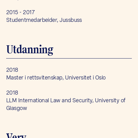
2015 - 2017
Studentmedarbeider, Jussbuss
Utdanning
2018
Master i rettsvitenskap, Universitet i Oslo
2018
LLM International Law and Security, University of
Glasgow
Verv