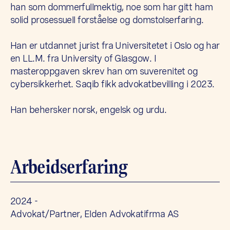
han som dommerfullmektig, noe som har gitt ham
solid prosessuell forståelse og domstolserfaring.
Han er utdannet jurist fra Universitetet i Oslo og har
en LL.M. fra University of Glasgow. I
masteroppgaven skrev han om suverenitet og
cybersikkerhet. Saqib fikk advokatbevilling i 2023.
Han behersker norsk, engelsk og urdu.
Arbeidserfaring
2024 -
Advokat/Partner, Elden Advokatifrma AS