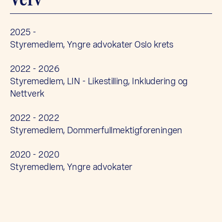
2025 -
Styremedlem, Yngre advokater Oslo krets
2022 - 2026
Styremedlem, LIN - Likestilling, Inkludering og
Nettverk
2022 - 2022
Styremedlem, Dommerfullmektigforeningen
2020 - 2020
Styremedlem, Yngre advokater