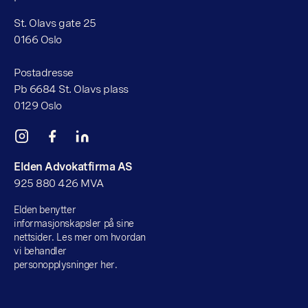
St. Olavs gate 25
0166 Oslo
Postadresse
Pb 6684 St. Olavs plass
0129 Oslo
Elden Advokatfirma AS
925 880 426 MVA
Elden benytter
informasjonskapsler på sine
nettsider. Les mer om hvordan
vi behandler
personopplysninger her.