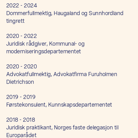
2022 - 2024
Dommerfullmektig, Haugaland og Sunnhordland
tingrett
2020 - 2022
Juridisk rådgiver, Kommunal- og
moderniseringsdepartementet
2020 - 2020
Advokatfullmektig, Advokatfirma Furuholmen
Dietrichson
2019 - 2019
Førstekonsulent, Kunnskapsdepartementet
2018 - 2018
Juridisk praktikant, Norges faste delegasjon til
Europarådet