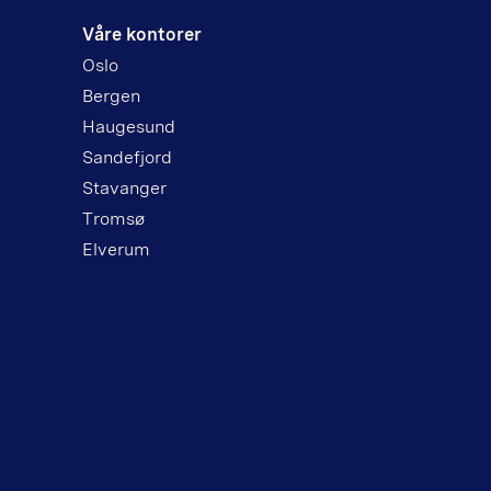
Våre kontorer
Oslo
Bergen
Haugesund
Sandefjord
Stavanger
Tromsø
Elverum