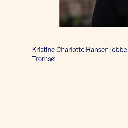
Kristine Charlotte Hansen jobbe
Tromsø