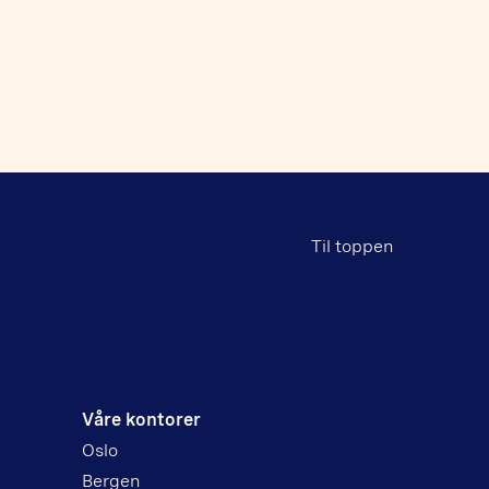
Til toppen
Våre kontorer
Oslo
Bergen