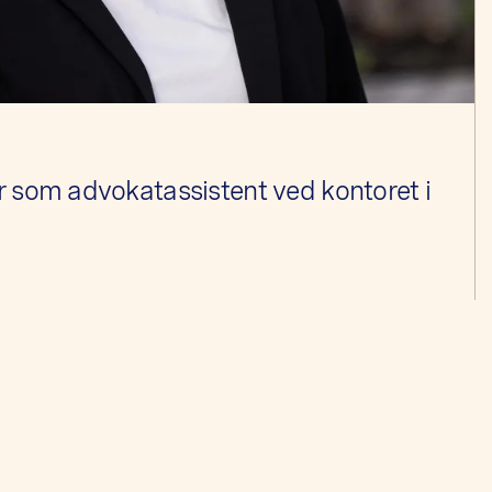
r som advokatassistent ved kontoret i