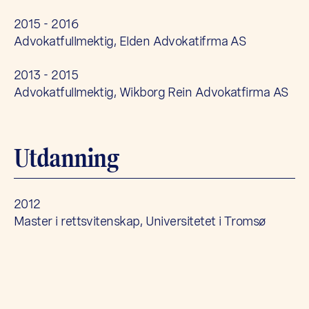
2015 - 2016
Advokatfullmektig, Elden Advokatifrma AS
2013 - 2015
Advokatfullmektig, Wikborg Rein Advokatfirma AS
Utdanning
2012
Master i rettsvitenskap, Universitetet i Tromsø