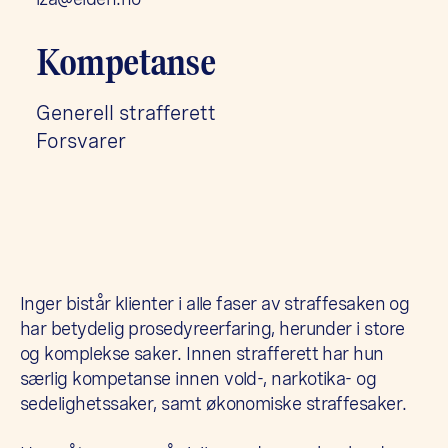
Kompetanse
Generell strafferett
Forsvarer
Inger bistår klienter i alle faser av straffesaken og
har betydelig prosedyreerfaring, herunder i store
og komplekse saker. Innen strafferett har hun
særlig kompetanse innen vold-, narkotika- og
sedelighetssaker, samt økonomiske straffesaker.