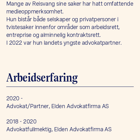
Mange av Reisvang sine saker har hatt omfattende
medieoppmerksomhet.
Hun bistår både selskaper og privatpersoner i
tvistesaker innenfor områder som arbeidsrett,
entreprise og alminnelig kontraktsrett.
I 2022 var hun landets yngste advokatpartner.
Arbeidserfaring
2020 -
Advokat/Partner, Elden Advokatfirma AS
2018 - 2020
Advokatfullmektig, Elden Advokatfirma AS