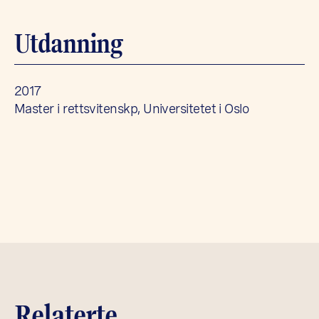
Utdanning
2017
Master i rettsvitenskp, Universitetet i Oslo
Relaterte