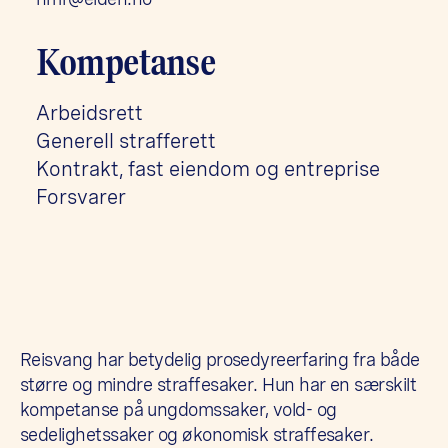
Kompetanse
Arbeidsrett
Generell strafferett
Kontrakt, fast eiendom og entreprise
Forsvarer
Reisvang har betydelig prosedyreerfaring fra både
større og mindre straffesaker. Hun har en særskilt
kompetanse på ungdomssaker, vold- og
sedelighetssaker og økonomisk straffesaker.