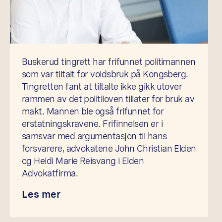
Buskerud tingrett har frifunnet politimannen
som var tiltalt for voldsbruk på Kongsberg.
Tingretten fant at tiltalte ikke gikk utover
rammen av det politiloven tillater for bruk av
makt. Mannen ble også frifunnet for
erstatningskravene. Frifinnelsen er i
samsvar med argumentasjon til hans
forsvarere, advokatene John Christian Elden
og Heidi Marie Reisvang i Elden
Advokatfirma.
Les mer