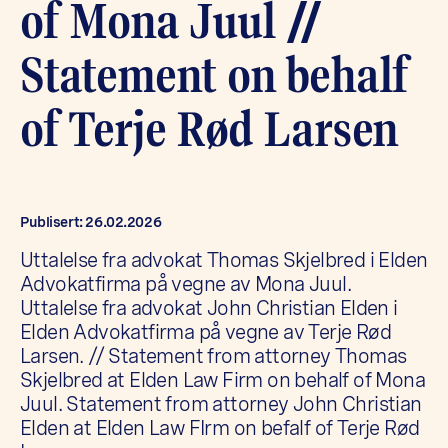
of Mona Juul //
Statement on behalf
of Terje Rød Larsen
Publisert: 26.02.2026
Uttalelse fra advokat Thomas Skjelbred i Elden
Advokatfirma på vegne av Mona Juul.
Uttalelse fra advokat John Christian Elden i
Elden Advokatfirma på vegne av Terje Rød
Larsen. // Statement from attorney Thomas
Skjelbred at Elden Law Firm on behalf of Mona
Juul. Statement from attorney John Christian
Elden at Elden Law FIrm on befalf of Terje Rød