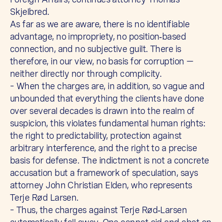
Skjelbred.
As far as we are aware, there is no identifiable
advantage, no impropriety, no position‑based
connection, and no subjective guilt. There is
therefore, in our view, no basis for corruption —
neither directly nor through complicity.
– When the charges are, in addition, so vague and
unbounded that everything the clients have done
over several decades is drawn into the realm of
suspicion, this violates fundamental human rights:
the right to predictability, protection against
arbitrary interference, and the right to a precise
basis for defense. The indictment is not a concrete
accusation but a framework of speculation, says
attorney John Christian Elden, who represents
Terje Rød Larsen.
– Thus, the charges against Terje Rød‑Larsen