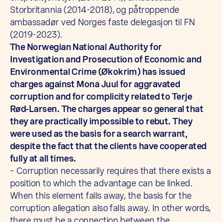
Storbritannia (2014-2018), og påtroppende
ambassadør ved Norges faste delegasjon til FN
(2019-2023).
The Norwegian National Authority for
Investigation and Prosecution of Economic and
Environmental Crime (Økokrim) has issued
charges against Mona Juul for aggravated
corruption and for complicity related to Terje
Rød‑Larsen. The charges appear so general that
they are practically impossible to rebut. They
were used as the basis for a search warrant,
despite the fact that the clients have cooperated
fully at all times.
– Corruption necessarily requires that there exists a
position to which the advantage can be linked.
When this element falls away, the basis for the
corruption allegation also falls away. In other words,
there must be a connection between the