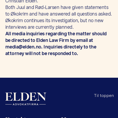
Christian Elden.
Both Juul and Rød‑Larsen have given statements
to Økokrim and have answered all questions asked.
Økokrim continues its investigation, but no new
interviews are currently planned.
All media inquiries regarding the matter should
be directed to Elden Law Firm by email at
media@elden.no
. Inquiries directely to the
attorney will not be responded to.
Til toppen