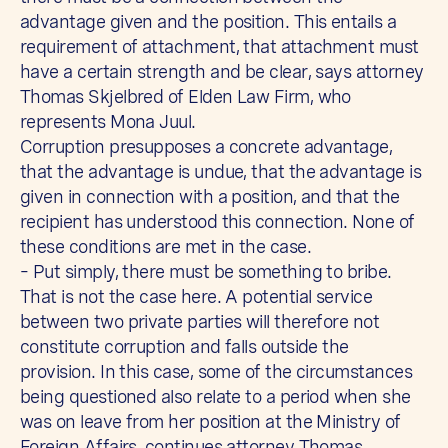
advantage given and the position. This entails a
requirement of attachment, that attachment must
have a certain strength and be clear, says attorney
Thomas Skjelbred of Elden Law Firm, who
represents Mona Juul.
Corruption presupposes a concrete advantage,
that the advantage is undue, that the advantage is
given in connection with a position, and that the
recipient has understood this connection. None of
these conditions are met in the case.
– Put simply, there must be something to bribe.
That is not the case here. A potential service
between two private parties will therefore not
constitute corruption and falls outside the
provision. In this case, some of the circumstances
being questioned also relate to a period when she
was on leave from her position at the Ministry of
Foreign Affairs, continues attorney Thomas