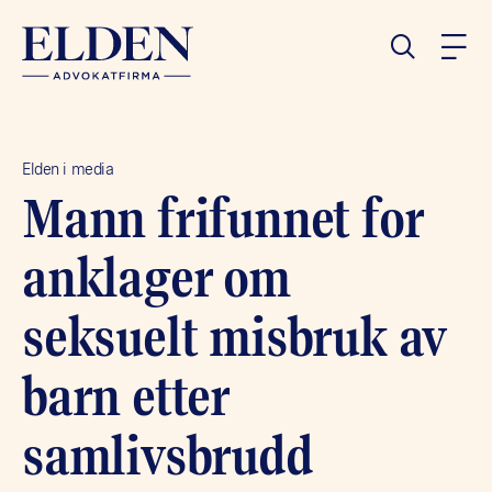
Elden i media
Mann frifunnet for
anklager om
seksuelt misbruk av
barn etter
samlivsbrudd