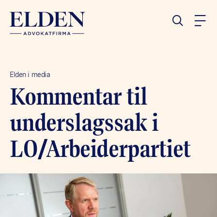
Elden i media
Kommentar til
underslagssak i
LO/Arbeiderpartiet