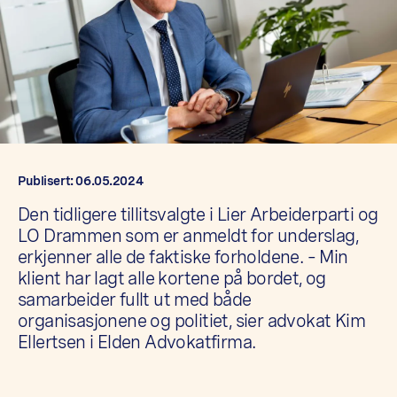
Publisert: 06.05.2024
Den tidligere tillitsvalgte i Lier Arbeiderparti og
LO Drammen som er anmeldt for underslag,
erkjenner alle de faktiske forholdene. – Min
klient har lagt alle kortene på bordet, og
samarbeider fullt ut med både
organisasjonene og politiet, sier advokat Kim
Ellertsen i Elden Advokatfirma.