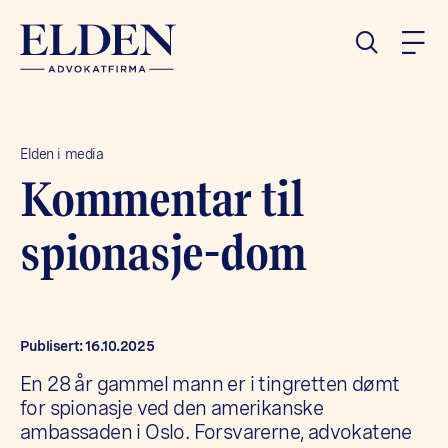
Elden i media
Kommentar til
spionasje-dom
Publisert: 16.10.2025
En 28 år gammel mann er i tingretten dømt
for spionasje ved den amerikanske
ambassaden i Oslo. Forsvarerne, advokatene