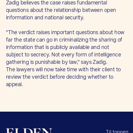
Zadig believes the case raises fundamental
questions about the relationship between open
information and national security.
“The verdict raises important questions about how
far the state can go in criminalizing the sharing of
information that is publicly available and not
subject to secrecy. Not every form of intelligence
gathering is punishable by law,” says Zadig.
The lawyers will now take time with their client to
review the verdict before deciding whether to
appeal.
Til toppen