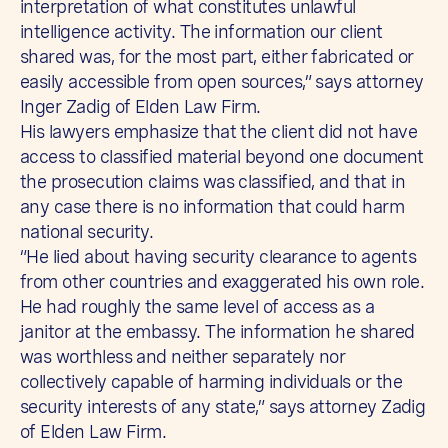
interpretation of what constitutes unlawful
intelligence activity. The information our client
shared was, for the most part, either fabricated or
easily accessible from open sources,” says attorney
Inger Zadig of Elden Law Firm.
His lawyers emphasize that the client did not have
access to classified material beyond one document
the prosecution claims was classified, and that in
any case there is no information that could harm
national security.
“He lied about having security clearance to agents
from other countries and exaggerated his own role.
He had roughly the same level of access as a
janitor at the embassy. The information he shared
was worthless and neither separately nor
collectively capable of harming individuals or the
security interests of any state,” says attorney Zadig
of Elden Law Firm.