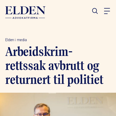
Elden i media
Arbeidskrim-
rettssak avbrutt og
returnert til politiet