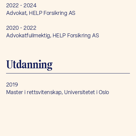
2022 - 2024
Advokat, HELP Forsikring AS
2020 - 2022
Advokatfullmektig, HELP Forsikring AS
Utdanning
2019
Master i rettsvitenskap, Universitetet i Oslo