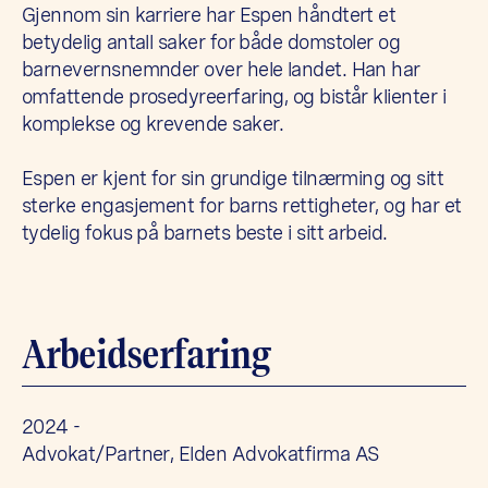
Gjennom sin karriere har Espen håndtert et
betydelig antall saker for både domstoler og
barnevernsnemnder over hele landet. Han har
omfattende prosedyreerfaring, og bistår klienter i
komplekse og krevende saker.
Espen er kjent for sin grundige tilnærming og sitt
sterke engasjement for barns rettigheter, og har et
tydelig fokus på barnets beste i sitt arbeid.
Arbeidserfaring
2024 -
Advokat/Partner, Elden Advokatfirma AS