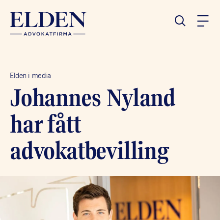
Elden i media
Johannes Nyland
har fått
advokatbevilling